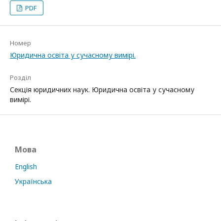
PDF
Номер
Юридична освіта у сучасному вимірі.
Розділ
Секція юридичних наук. Юридична освіта у сучасному
вимірі.
Мова
English
Українська