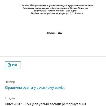
PDF
Номер
Юридична освіта у сучасному вимірі.
Розділ
Підсекція 1. Концептуальні засади реформування