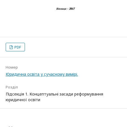
PDF
Номер
Юридична освіта у сучасному вимірі.
Розділ
Підсекція 1. Концептуальні засади реформування
юридичної освіти