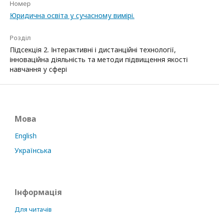
Номер
Юридична освіта у сучасному вимірі.
Розділ
Підсекція 2. Інтерактивні і дистанційні технології,
інноваційна діяльність та методи підвищення якості
навчання у сфері
Мова
English
Українська
Інформація
Для читачів