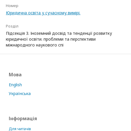
Номер
Юридична освіта у сучасному вимірі.
Розділ
Підсекція 3. Іноземний досвід та тенденції розвитку
юридичної освіти. проблеми та перспективи
міжнародного наукового спі
Мова
English
Українська
Інформація
Для читачів